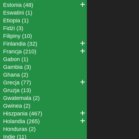
Estonia (48)
Eswatini (1)
Etiopia (1)
Fidżi (3)
Filipiny (10)
Finlandia (32)
Francja (210)
Gabon (1)
Gambia (3)
Ghana (2)
Grecja (77)
Gruzja (13)
Gwatemala (2)
Gwinea (2)
Hiszpania (467)
Holandia (265)
Honduras (2)
Indie (11)