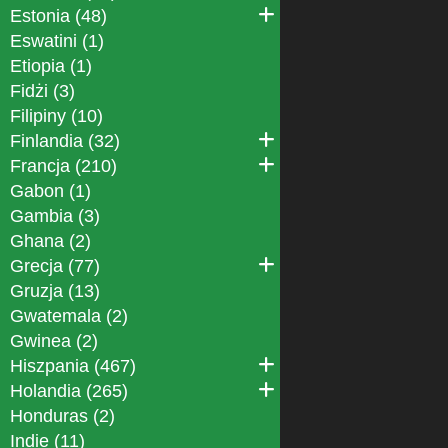
Estonia (48)
Eswatini (1)
Etiopia (1)
Fidżi (3)
Filipiny (10)
Finlandia (32)
Francja (210)
Gabon (1)
Gambia (3)
Ghana (2)
Grecja (77)
Gruzja (13)
Gwatemala (2)
Gwinea (2)
Hiszpania (467)
Holandia (265)
Honduras (2)
Indie (11)