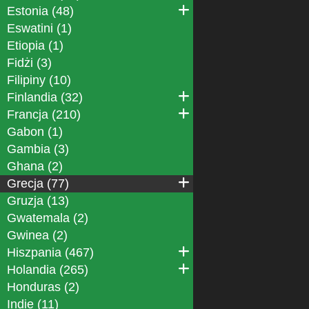
Estonia (48)
Eswatini (1)
Etiopia (1)
Fidżi (3)
Filipiny (10)
Finlandia (32)
Francja (210)
Gabon (1)
Gambia (3)
Ghana (2)
Grecja (77)
Gruzja (13)
Gwatemala (2)
Gwinea (2)
Hiszpania (467)
Holandia (265)
Honduras (2)
Indie (11)