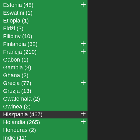
Estonia (48)
Eswatini (1)
Etiopia (1)
Fidżi (3)
Filipiny (10)
Finlandia (32)
Francja (210)
Gabon (1)
Gambia (3)
Ghana (2)
Grecja (77)
Gruzja (13)
Gwatemala (2)
Gwinea (2)
Hiszpania (467)
Holandia (265)
Honduras (2)
Indie (11)