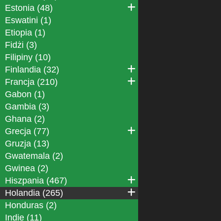
Estonia (48)
Eswatini (1)
Etiopia (1)
Fidżi (3)
Filipiny (10)
Finlandia (32)
Francja (210)
Gabon (1)
Gambia (3)
Ghana (2)
Grecja (77)
Gruzja (13)
Gwatemala (2)
Gwinea (2)
Hiszpania (467)
Holandia (265)
Honduras (2)
Indie (11)