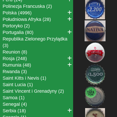
Polinezja Francuska (2)
Polska (4996)
Południowa Afryka (28)
Portoryko (2)
Portugalia (80)
Republika Zielonego Przylądka
(3)
Reunion (8)
Rosja (248)
Rumunia (48)
Rwanda (3)
Saint Kitts i Nevis (1)
Saint Lucia (1)
Saint Vincent i Grenadyny (2)
Samoa (1)
Senegal (4)
Serbia (18)