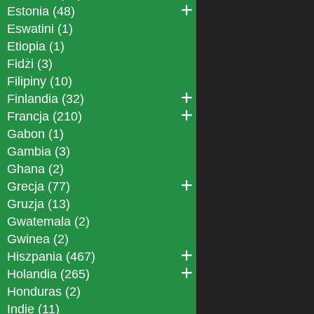
Estonia (48)
Eswatini (1)
Etiopia (1)
Fidżi (3)
Filipiny (10)
Finlandia (32)
Francja (210)
Gabon (1)
Gambia (3)
Ghana (2)
Grecja (77)
Gruzja (13)
Gwatemala (2)
Gwinea (2)
Hiszpania (467)
Holandia (265)
Honduras (2)
Indie (11)