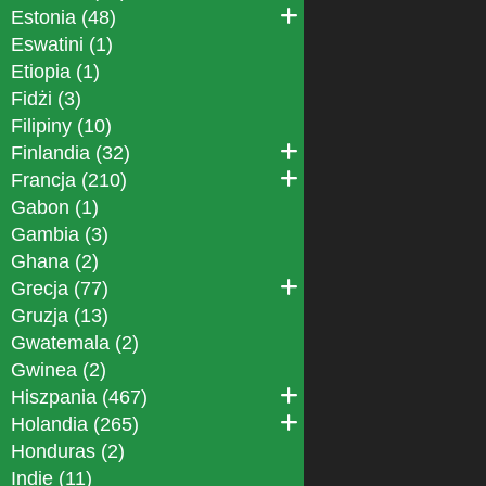
Estonia (48)
Eswatini (1)
Etiopia (1)
Fidżi (3)
Filipiny (10)
Finlandia (32)
Francja (210)
Gabon (1)
Gambia (3)
Ghana (2)
Grecja (77)
Gruzja (13)
Gwatemala (2)
Gwinea (2)
Hiszpania (467)
Holandia (265)
Honduras (2)
Indie (11)