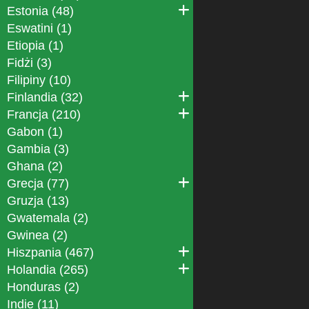
Estonia (48)
Eswatini (1)
Etiopia (1)
Fidżi (3)
Filipiny (10)
Finlandia (32)
Francja (210)
Gabon (1)
Gambia (3)
Ghana (2)
Grecja (77)
Gruzja (13)
Gwatemala (2)
Gwinea (2)
Hiszpania (467)
Holandia (265)
Honduras (2)
Indie (11)