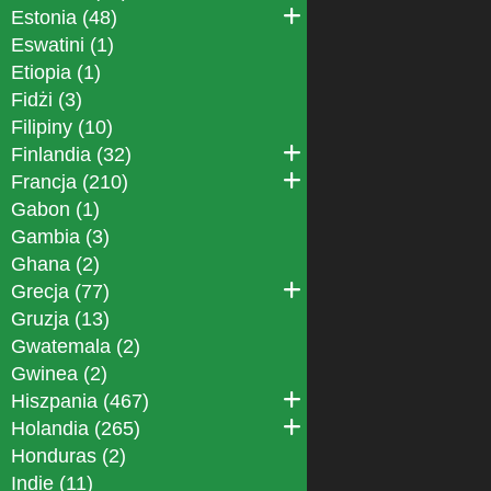
Estonia (48)
Eswatini (1)
Etiopia (1)
Fidżi (3)
Filipiny (10)
Finlandia (32)
Francja (210)
Gabon (1)
Gambia (3)
Ghana (2)
Grecja (77)
Gruzja (13)
Gwatemala (2)
Gwinea (2)
Hiszpania (467)
Holandia (265)
Honduras (2)
Indie (11)