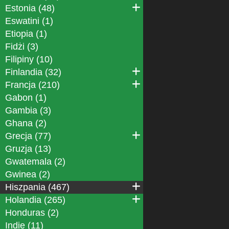
Estonia (48)
Eswatini (1)
Etiopia (1)
Fidżi (3)
Filipiny (10)
Finlandia (32)
Francja (210)
Gabon (1)
Gambia (3)
Ghana (2)
Grecja (77)
Gruzja (13)
Gwatemala (2)
Gwinea (2)
Hiszpania (467)
Holandia (265)
Honduras (2)
Indie (11)