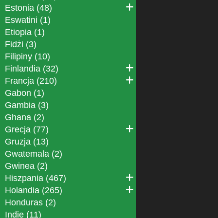
Estonia (48)
Eswatini (1)
Etiopia (1)
Fidżi (3)
Filipiny (10)
Finlandia (32)
Francja (210)
Gabon (1)
Gambia (3)
Ghana (2)
Grecja (77)
Gruzja (13)
Gwatemala (2)
Gwinea (2)
Hiszpania (467)
Holandia (265)
Honduras (2)
Indie (11)