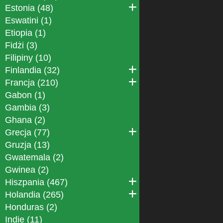
Estonia (48)
Eswatini (1)
Etiopia (1)
Fidżi (3)
Filipiny (10)
Finlandia (32)
Francja (210)
Gabon (1)
Gambia (3)
Ghana (2)
Grecja (77)
Gruzja (13)
Gwatemala (2)
Gwinea (2)
Hiszpania (467)
Holandia (265)
Honduras (2)
Indie (11)