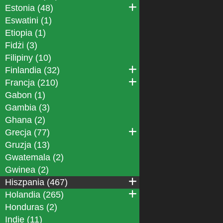
Estonia (48)
Eswatini (1)
Etiopia (1)
Fidżi (3)
Filipiny (10)
Finlandia (32)
Francja (210)
Gabon (1)
Gambia (3)
Ghana (2)
Grecja (77)
Gruzja (13)
Gwatemala (2)
Gwinea (2)
Hiszpania (467)
Holandia (265)
Honduras (2)
Indie (11)