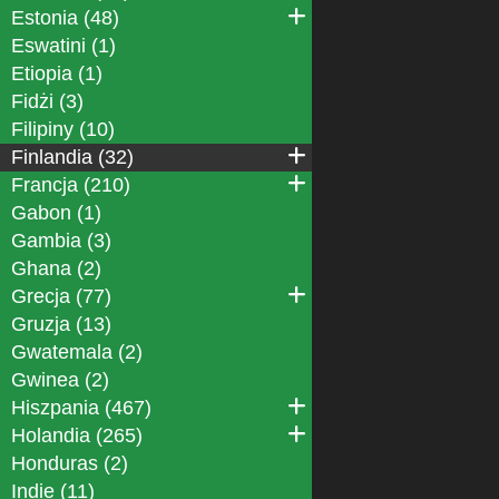
Estonia (48)
Eswatini (1)
Etiopia (1)
Fidżi (3)
Filipiny (10)
Finlandia (32)
Francja (210)
Gabon (1)
Gambia (3)
Ghana (2)
Grecja (77)
Gruzja (13)
Gwatemala (2)
Gwinea (2)
Hiszpania (467)
Holandia (265)
Honduras (2)
Indie (11)