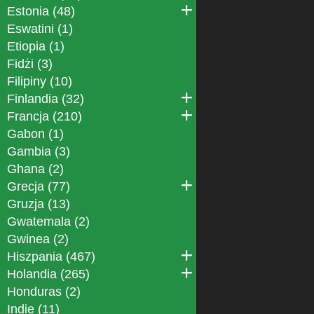
Estonia (48)
Eswatini (1)
Etiopia (1)
Fidżi (3)
Filipiny (10)
Finlandia (32)
Francja (210)
Gabon (1)
Gambia (3)
Ghana (2)
Grecja (77)
Gruzja (13)
Gwatemala (2)
Gwinea (2)
Hiszpania (467)
Holandia (265)
Honduras (2)
Indie (11)