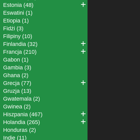
Estonia (48)
Eswatini (1)
Etiopia (1)
Fidżi (3)
Filipiny (10)
Finlandia (32)
Francja (210)
Gabon (1)
Gambia (3)
Ghana (2)
Grecja (77)
Gruzja (13)
Gwatemala (2)
Gwinea (2)
Hiszpania (467)
Holandia (265)
Honduras (2)
Indie (11)